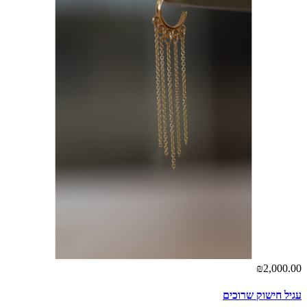
₪2,000.00
עגיל חישוק שרוכים