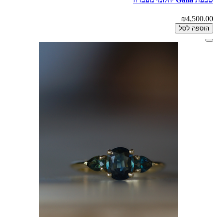
₪4,500.00
הוספה לסל