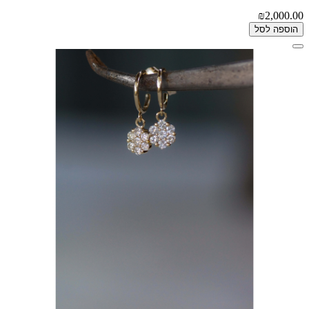
₪2,000.00
הוספה לסל