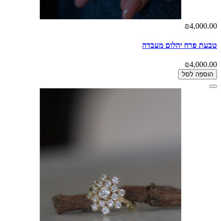
₪4,000.00
טבעת פרח יהלום מעבדה
₪4,000.00
הוספה לסל