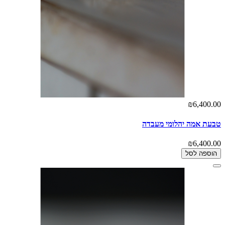
₪6,400.00
טבעת אמה יהלומי מעבדה
₪6,400.00
הוספה לסל