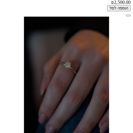
₪2,500.00
הוספה לסל