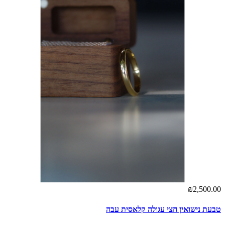
₪2,500.00
טבעת נישואין חצי עגולה קלאסית עבה