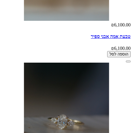
₪6,100.00
טבעת אמה אבני ספיר
₪6,100.00
הוספה לסל