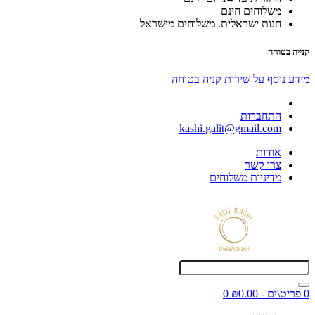
משלוחים חינם
חנות ישראלית. משלוחים מישראל
קנייה בטוחה
מידע נוסף על שירות קניה בטוחה
התחברות
kashi.galit@gmail.com
אודות
צרו קשר
מדיניות משלוחים
0 פריט\ים - ₪0.00
0