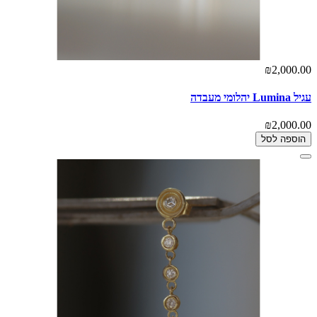
₪2,000.00
עגיל Lumina יהלומי מעבדה
₪2,000.00
הוספה לסל