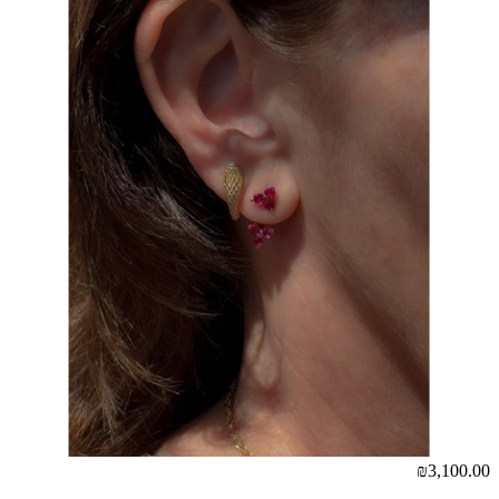
₪3,100.00