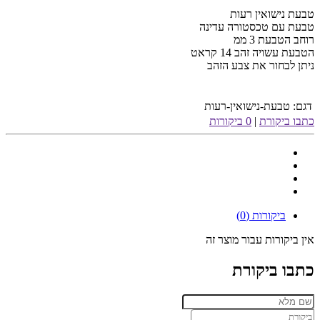
טבעת נישואין רעות
טבעת עם טכסטורה עדינה
רוחב הטבעת 3 ממ
הטבעת עשויה זהב 14 קראט
ניתן לבחור את צבע הזהב
דגם:
טבעת-נישואין-רעות
כתבו ביקורת
|
0 ביקורות
ביקורות (0)
אין ביקורות עבור מוצר זה
כתבו ביקורת