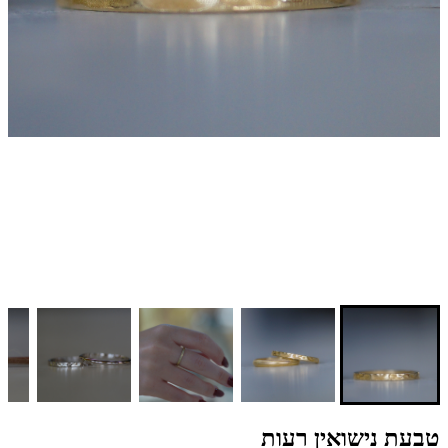
טבעת נישואין רעות