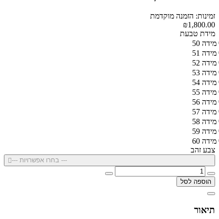
זמינות: הזמנה מוקדמת
₪1,800.00
מידת טבעת
מידה 50
מידה 51
מידה 52
מידה 53
מידה 54
מידה 55
מידה 56
מידה 57
מידה 58
מידה 59
מידה 60
צבע זהב
--- בחרו אפשרויות ---
הוספה לסל
תיאור