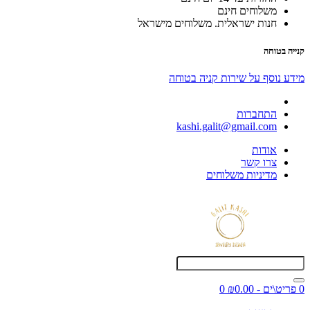
משלוחים חינם
חנות ישראלית. משלוחים מישראל
קנייה בטוחה
מידע נוסף על שירות קניה בטוחה
התחברות
kashi.galit@gmail.com
אודות
צרו קשר
מדיניות משלוחים
0 פריט\ים - ₪0.00
0