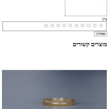
ציון
שמירה
מוצרים קשורים