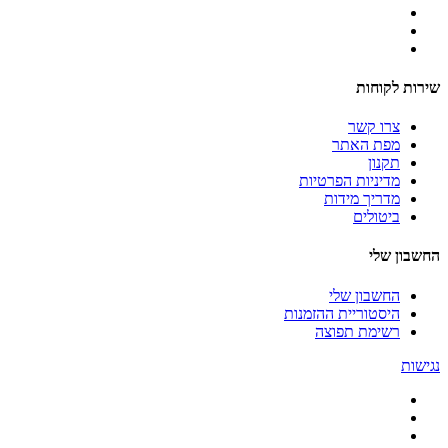
שירות לקוחות
צרו קשר
מפת האתר
תקנון
מדיניות הפרטיות
מדריך מידות
ביטולים
החשבון שלי
החשבון שלי
היסטוריית ההזמנות
רשימת תפוצה
נגישות